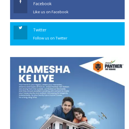
Facebook
Like us on Facebook
Twitter
Follow us on Twitter