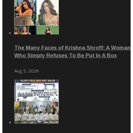
The Many Faces of Krishna Shroff: A Woman
Who Simply Refuses To Be Put In A Box
Aug 5, 2026