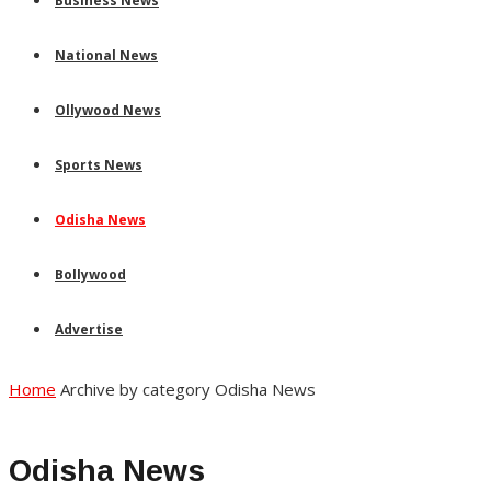
Business News
National News
Ollywood News
Sports News
Odisha News
Bollywood
Advertise
Home
Archive by category Odisha News
Odisha News