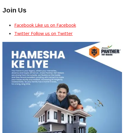
Join Us
Facebook
Like us on Facebook
Twitter
Follow us on Twitter