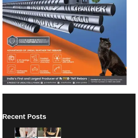
Recent Posts