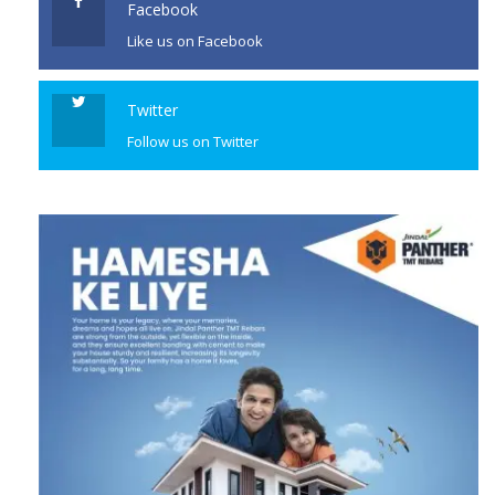
Facebook
Like us on Facebook
Twitter
Follow us on Twitter