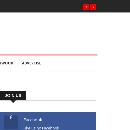
LYWOOD
ADVERTISE
JOIN US
Facebook
Like us on Facebook