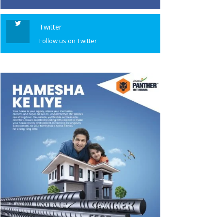
Twitter
Follow us on Twitter