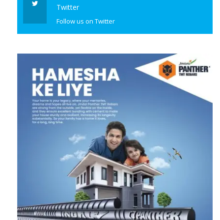
Twitter
Follow us on Twitter