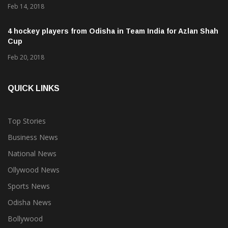
Feb 14, 2018
4 hockey players from Odisha in Team India for Azlan Shah
Cup
Feb 20, 2018
QUICK LINKS
Top Stories
Business News
National News
Ollywood News
Sports News
Odisha News
Bollywood