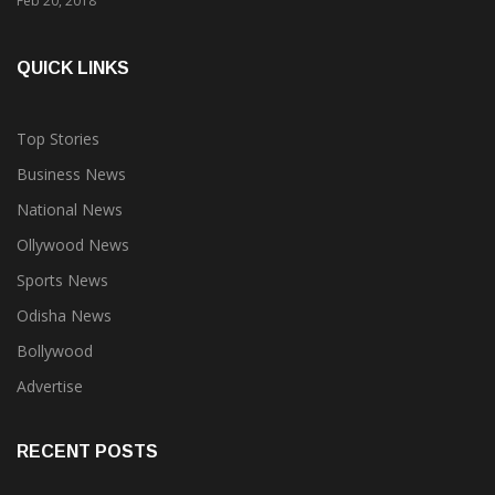
Feb 20, 2018
QUICK LINKS
Top Stories
Business News
National News
Ollywood News
Sports News
Odisha News
Bollywood
Advertise
RECENT POSTS