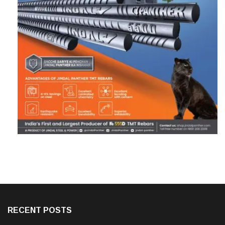
RECENT POSTS