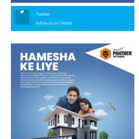
Twitter
Follow us on Twitter