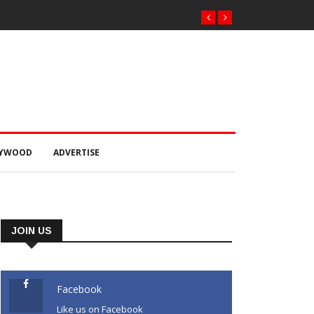
LYWOOD
ADVERTISE
JOIN US
Facebook
Like us on Facebook