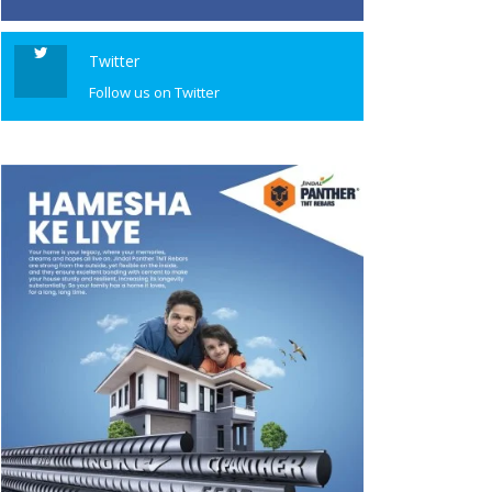
Twitter
Follow us on Twitter