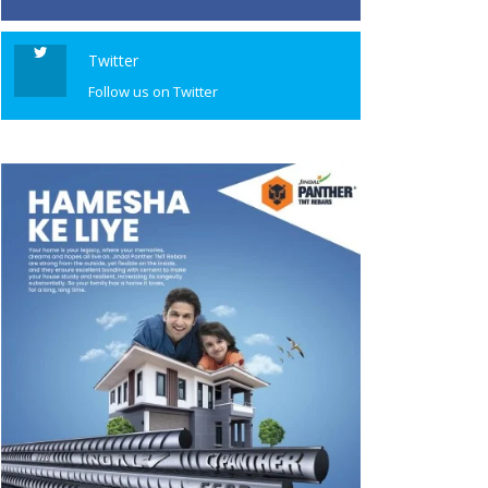
Twitter
Follow us on Twitter