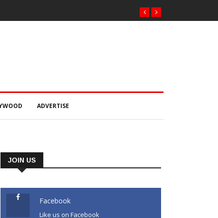
LYWOOD
ADVERTISE
JOIN US
Facebook
Like us on Facebook