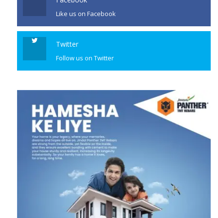
Facebook
Like us on Facebook
Twitter
Follow us on Twitter