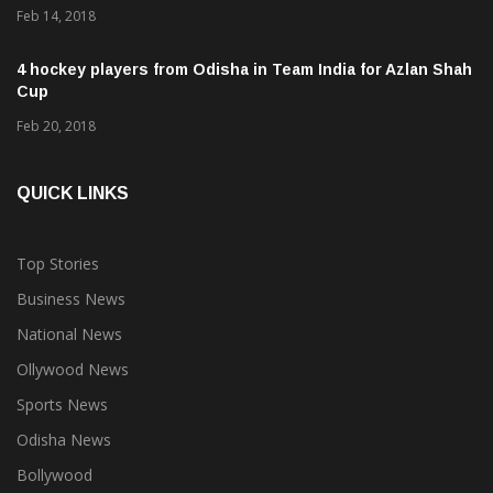
Feb 14, 2018
4 hockey players from Odisha in Team India for Azlan Shah
Cup
Feb 20, 2018
QUICK LINKS
Top Stories
Business News
National News
Ollywood News
Sports News
Odisha News
Bollywood