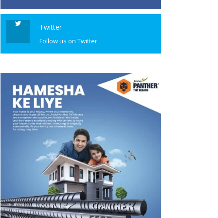
Twitter
Follow us on Twitter