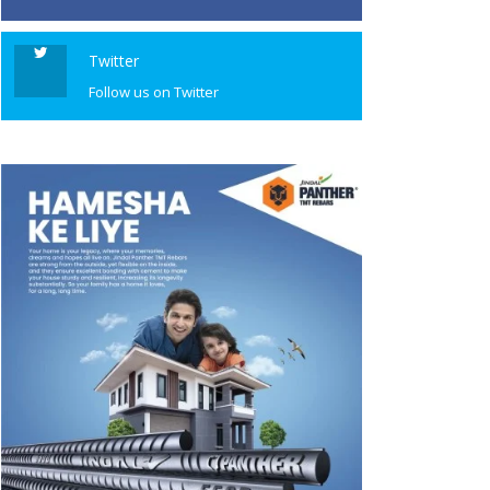
Twitter
Follow us on Twitter