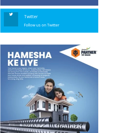
Twitter
Follow us on Twitter