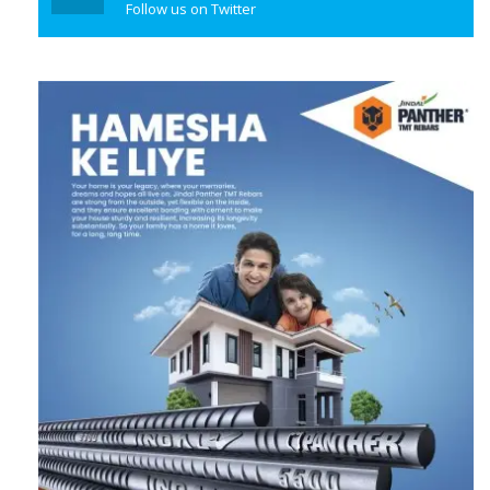
Follow us on Twitter