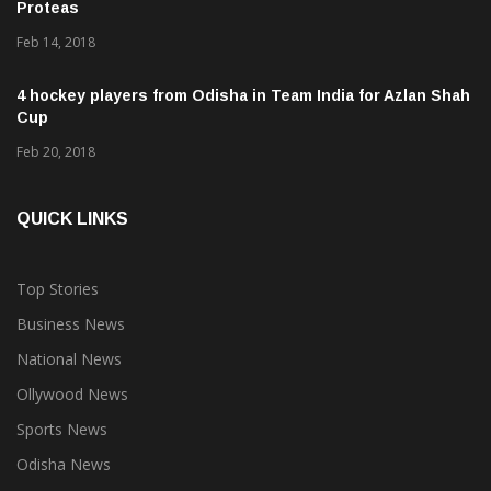
Proteas
Feb 14, 2018
4 hockey players from Odisha in Team India for Azlan Shah
Cup
Feb 20, 2018
QUICK LINKS
Top Stories
Business News
National News
Ollywood News
Sports News
Odisha News