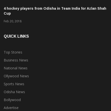
4 hockey players from Odisha in Team India for Azlan Shah
Cup
Feb 20, 2018
QUICK LINKS
Top Stories
Business News
National News
Ollywood News
Sports News
Odisha News
Bollywood
Advertise