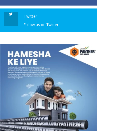
Twitter
Follow us on Twitter