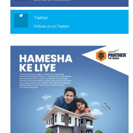
Twitter
Follow us on Twitter