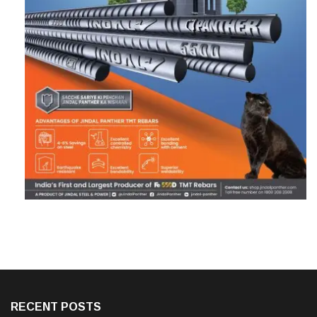
RECENT POSTS