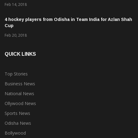
Feb 14, 2018
4 hockey players from Odisha in Team India for Azlan Shah
Cup
Feb 20, 2018
QUICK LINKS
Top Stories
Business News
National News
Ollywood News
Sports News
Odisha News
Bollywood