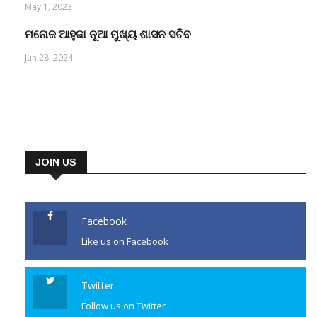
May 1, 2023
ମନୋଜ ଆହୁଜା ନୂଆ ମୁଖ୍ୟ ଶାସନ ସଚିବ
Jun 28, 2024
JOIN US
Facebook
Like us on Facebook
Twitter
Follow us on Twitter