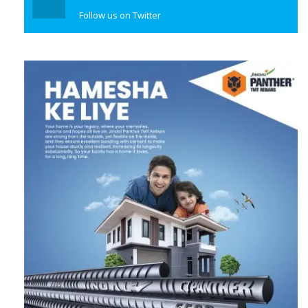
Follow us on Twitter