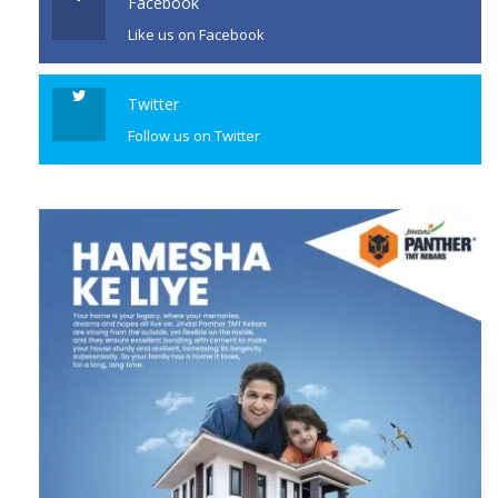
Facebook
Like us on Facebook
CONTINUE READING
Twitter
Follow us on Twitter