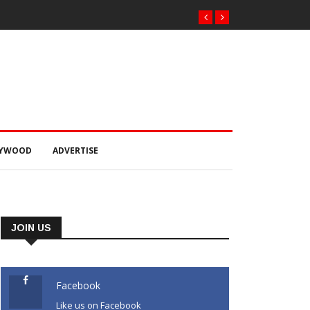
LYWOOD
ADVERTISE
JOIN US
Facebook
Like us on Facebook