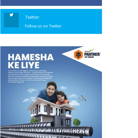
Twitter
Follow us on Twitter