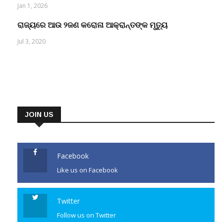
Jan 1, 2026
ରାଜ୍ୟରେ ଆଉ ୨ଜଣ କରୋନା ଆକ୍ରାନ୍ତଙ୍କ ମୃତ୍ୟୁ
Jul 3, 2020
JOIN US
Facebook
Like us on Facebook
Twitter
Follow us on Twitter