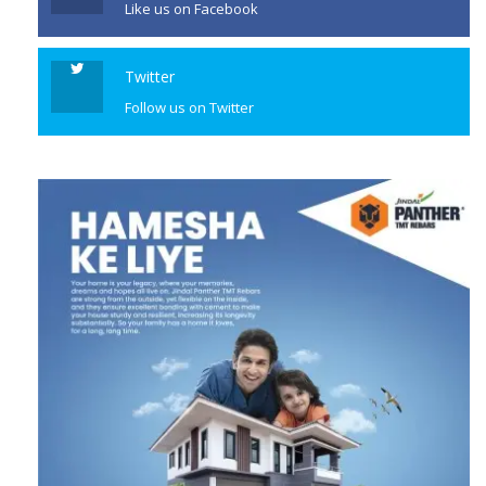
Like us on Facebook
Twitter
Follow us on Twitter