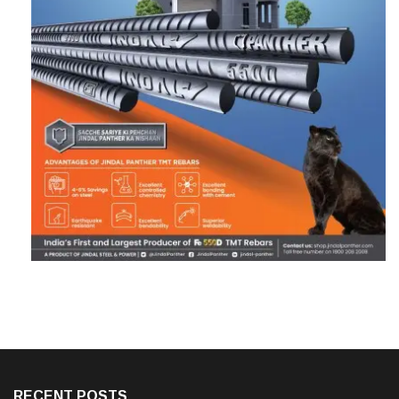
RECENT POSTS