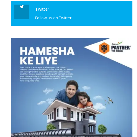
Twitter
Follow us on Twitter