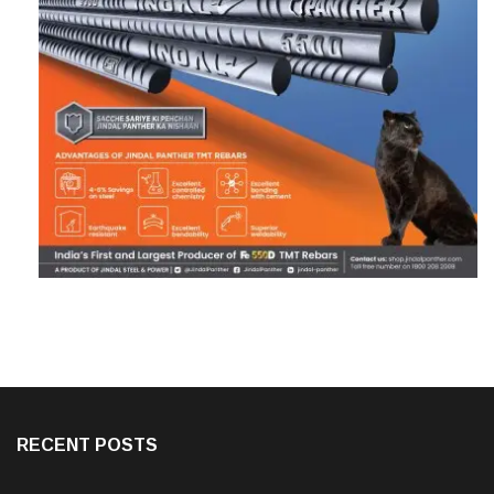
RECENT POSTS