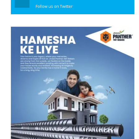
Twitter
Follow us on Twitter