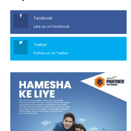
Facebook
Like us on Facebook
Twitter
Follow us on Twitter