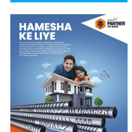
Follow us on Twitter