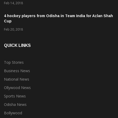
Proteas
Feb 14, 2018
4 hockey players from Odisha in Team India for Azlan Shah
Cup
Feb 20, 2018
QUICK LINKS
Top Stories
Business News
National News
Ollywood News
Sports News
Odisha News