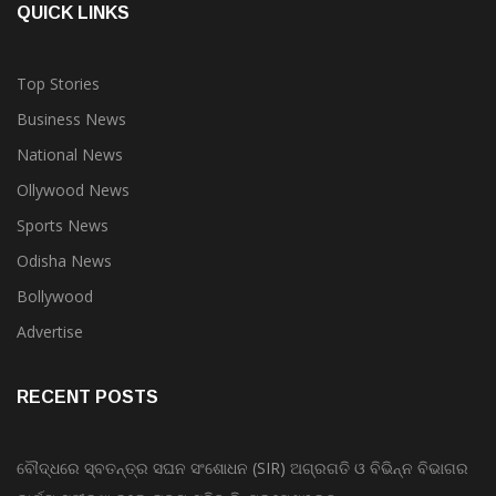
QUICK LINKS
Top Stories
Business News
National News
Ollywood News
Sports News
Odisha News
Bollywood
Advertise
RECENT POSTS
ବୌଦ୍ଧରେ ସ୍ବତନ୍ତ୍ର ସଘନ ସଂଶୋଧନ (SIR) ଅଗ୍ରଗତି ଓ ବିଭିନ୍ନ ବିଭାଗର