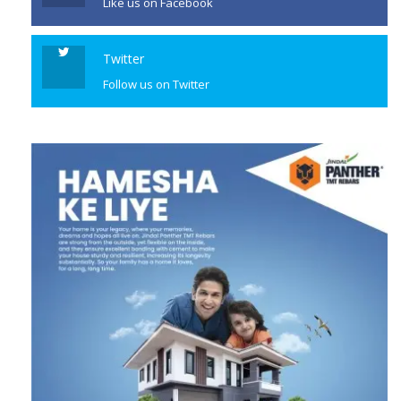
Like us on Facebook
Twitter
Follow us on Twitter