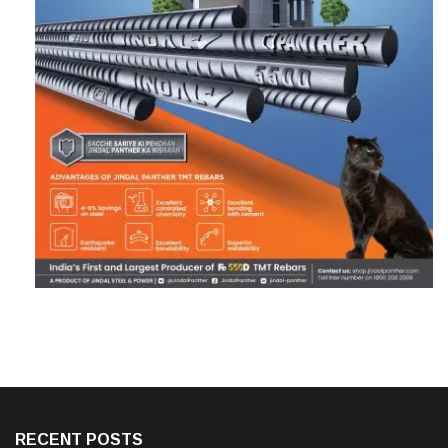
RECENT POSTS