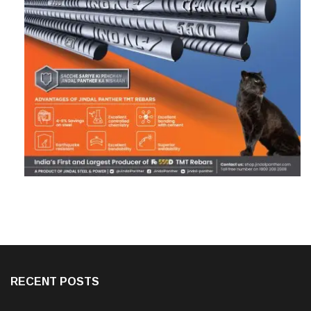
RECENT POSTS