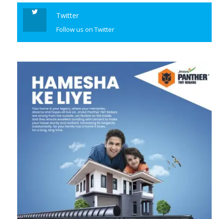
Twitter
Follow us on Twitter