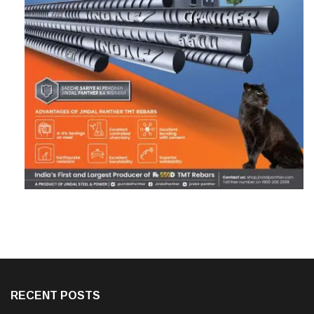
RECENT POSTS