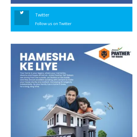
Twitter
Follow us on Twitter