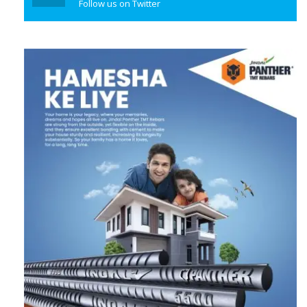
Follow us on Twitter