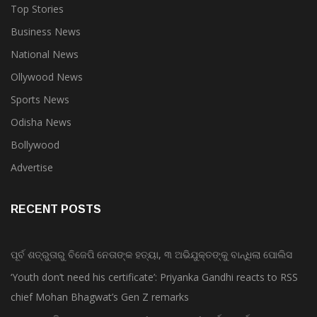
Top Stories
Business News
National News
Ollywood News
Sports News
Odisha News
Bollywood
Advertise
RECENT POSTS
ପୂର୍ବ ଶତ୍ରୁତାରୁ ବିଜେପି ନେତାଙ୍କ ହତ୍ୟା, ୩ ଅଭିଯୁକ୍ତଙ୍କୁ ବାନ୍ଧିଲା ପୋଲିସ
‘Youth don’t need his certificate’: Priyanka Gandhi reacts to RSS
chief Mohan Bhagwat’s Gen Z remarks