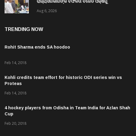
ରାଜ୍ୟସରକାରଙ୍କ ବିଫଳତା ବିଜେଡି ପକ୍ଷରୁ
ରାଜ୍ୟପାଳଙ୍କୁ ଦାବୀପତ୍ର ପ୍ରଦାନ
Aug 6, 2026
TRENDING NOW
Rohit Sharma ends SA hoodoo
Feb 14, 2018
Kohli credits team effort for historic ODI series win vs
Proteas
Feb 14, 2018
4 hockey players from Odisha in Team India for Azlan Shah
Cup
Feb 20, 2018