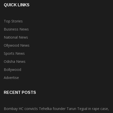
QUICK LINKS
Top Stories
Business News
National News
Ollywood News
Sports News
Odisha News
Bollywood
Advertise
RECENT POSTS
Bombay HC convicts Tehelka founder Tarun Tejpal in rape case,