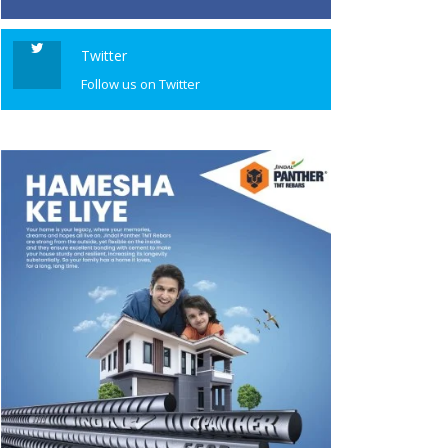
Twitter
Follow us on Twitter