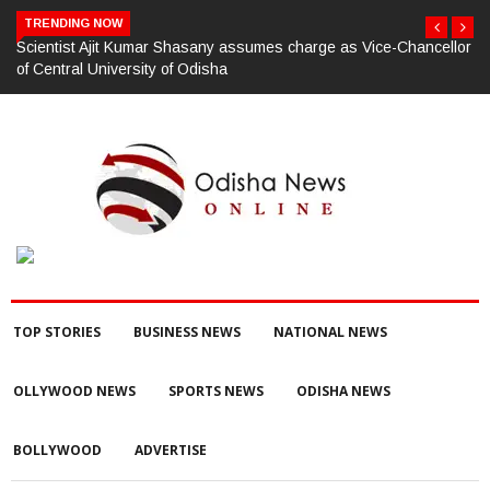
TRENDING NOW
Scientist Ajit Kumar Shasany assumes charge as Vice-Chancellor
of Central University of Odisha
TOP STORIES
BUSINESS NEWS
NATIONAL NEWS
OLLYWOOD NEWS
SPORTS NEWS
ODISHA NEWS
BOLLYWOOD
ADVERTISE