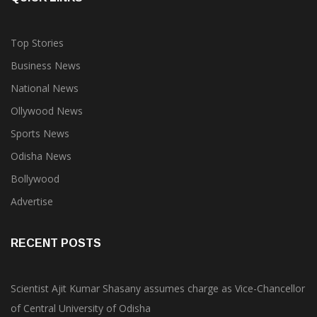
Top Stories
Business News
National News
Ollywood News
Sports News
Odisha News
Bollywood
Advertise
RECENT POSTS
Scientist Ajit Kumar Shasany assumes charge as Vice-Chancellor
of Central University of Odisha