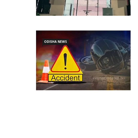
ODISHA NEWS