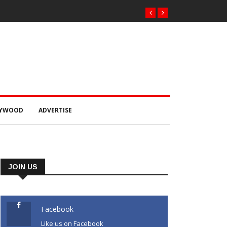
LYWOOD
ADVERTISE
JOIN US
Facebook
Like us on Facebook