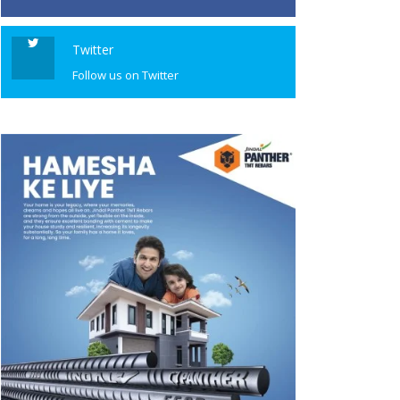
Twitter
Follow us on Twitter