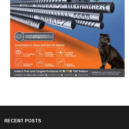
RECENT POSTS