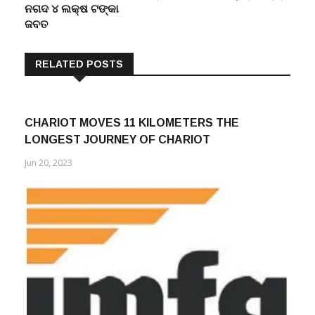
ଜବତ
RELATED POSTS
CHARIOT MOVES 11 KILOMETERS THE
LONGEST JOURNEY OF CHARIOT
Jun 20, 2023