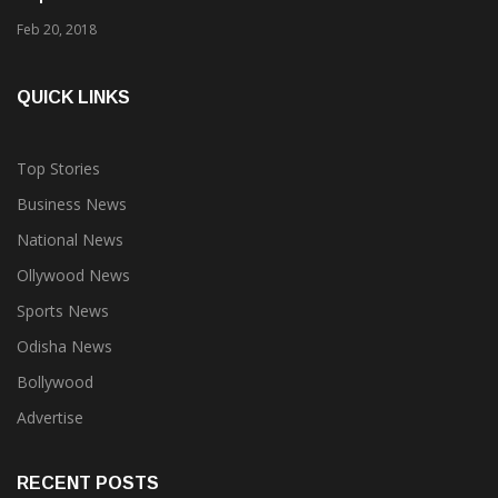
Feb 20, 2018
QUICK LINKS
Top Stories
Business News
National News
Ollywood News
Sports News
Odisha News
Bollywood
Advertise
RECENT POSTS