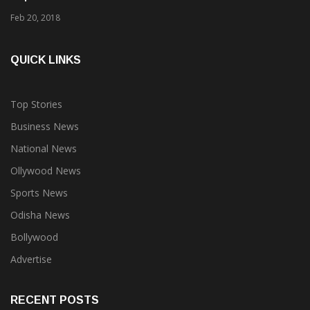
Feb 20, 2018
QUICK LINKS
Top Stories
Business News
National News
Ollywood News
Sports News
Odisha News
Bollywood
Advertise
RECENT POSTS