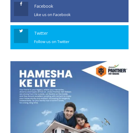
Facebook
Like us on Facebook
Twitter
Follow us on Twitter