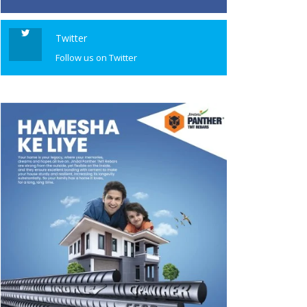
Twitter
Follow us on Twitter