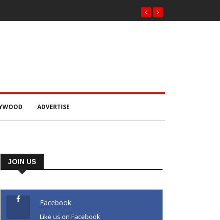
LYWOOD
ADVERTISE
JOIN US
Facebook
Like us on Facebook