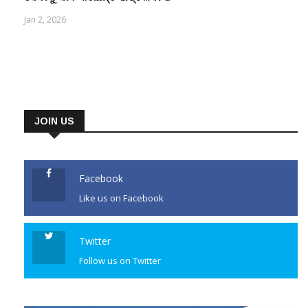
Jan 2, 2026
JOIN US
Facebook
Like us on Facebook
Twitter
Follow us on Twitter