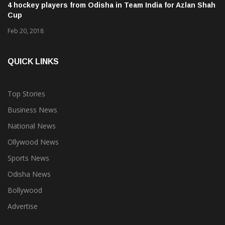
4 hockey players from Odisha in Team India for Azlan Shah
Cup
Feb 20, 2018
QUICK LINKS
Top Stories
Business News
National News
Ollywood News
Sports News
Odisha News
Bollywood
Advertise