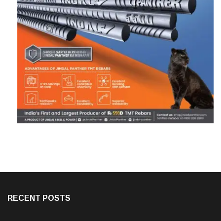
RECENT POSTS