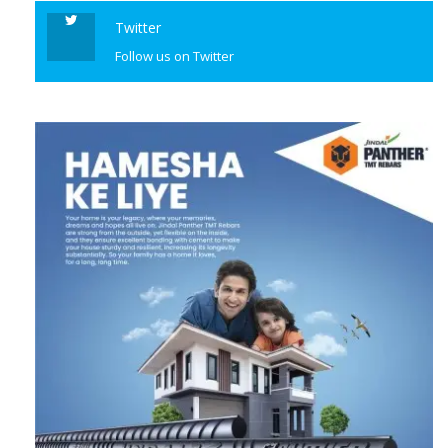
Twitter
Follow us on Twitter