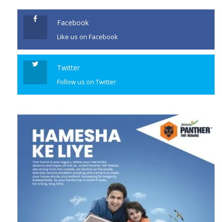
Facebook
Like us on Facebook
Twitter
Follow us on Twitter