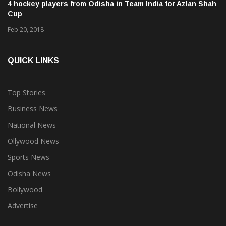
4 hockey players from Odisha in Team India for Azlan Shah
Cup
Feb 20, 2018
QUICK LINKS
Top Stories
Business News
National News
Ollywood News
Sports News
Odisha News
Bollywood
Advertise