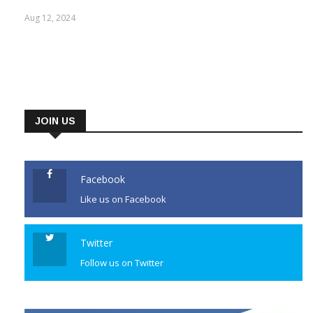
Aug 12, 2024
JOIN US
Facebook
Like us on Facebook
Twitter
Follow us on Twitter