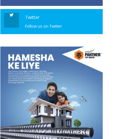
Twitter
Follow us on Twitter