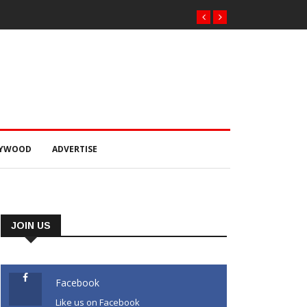
LYWOOD
ADVERTISE
JOIN US
Facebook
Like us on Facebook