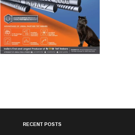
RECENT POSTS